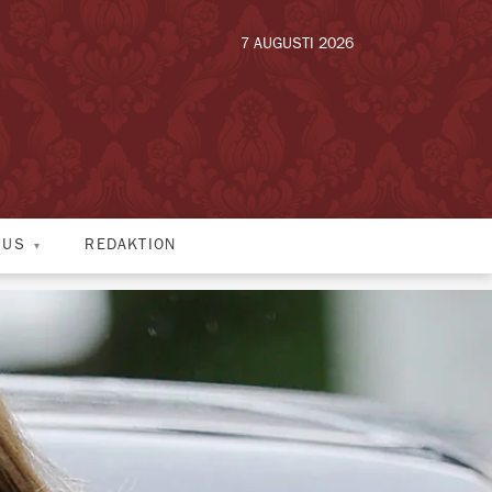
7 AUGUSTI 2026
HUS
REDAKTION