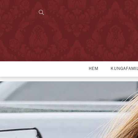
HEM
KUNGAFAMI