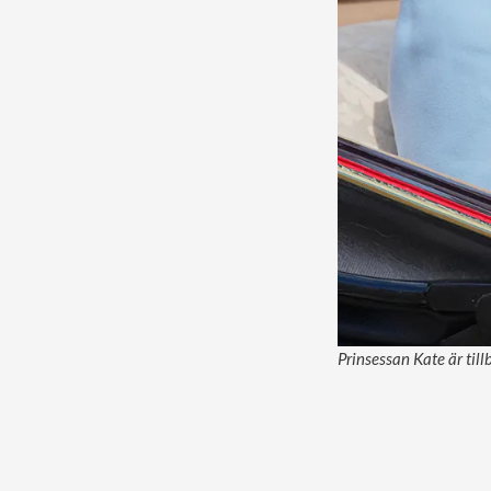
Prinsessan Kate är til