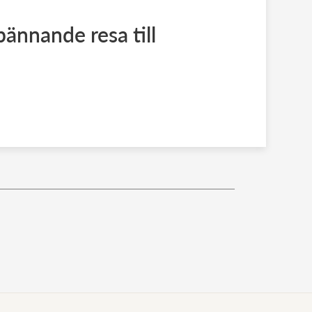
ännande resa till