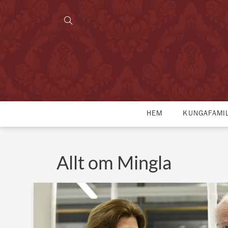
HEM
KUNGAFAMI
Allt om Mingla