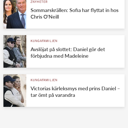
ZNYHETER
Sommarskrällen: Sofia har flyttat in hos
Chris O'Neill
KUNGAFAMILJEN
Avslöjat på slottet: Daniel gör det
förbjudna med Madeleine
KUNGAFAMILJEN
Victorias kärleksmys med prins Daniel –
tar ömt på varandra