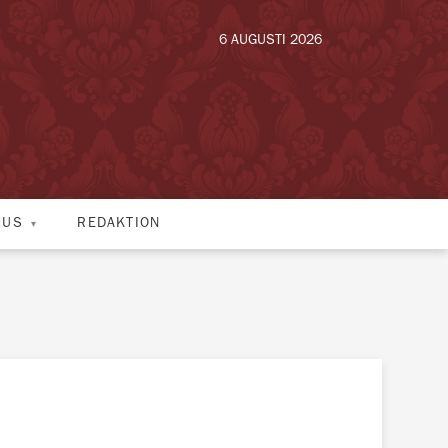
6 AUGUSTI 2026
HUS
REDAKTION