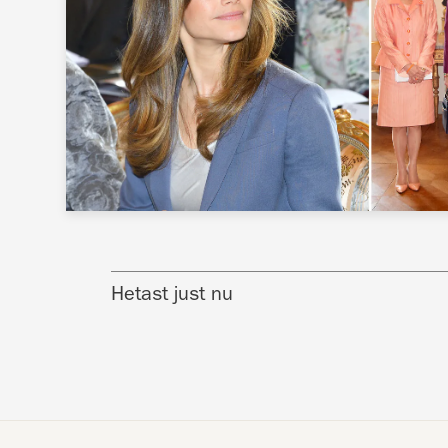
Hetast just nu