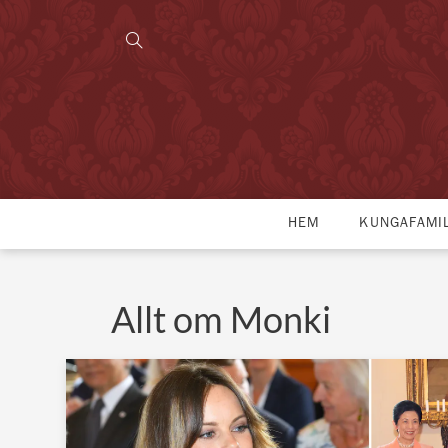
HEM
KUNGAFAMI
Allt om Monki