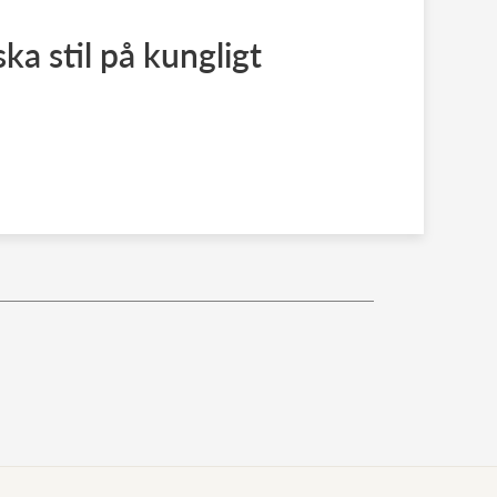
ska stil på kungligt