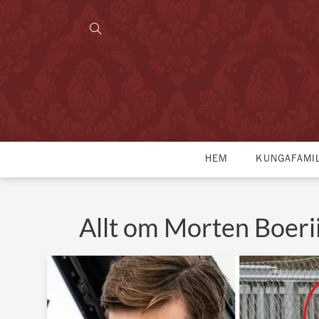
HEM
KUNGAFAMI
Allt om Morten Boeri