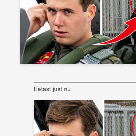
Hetast just nu