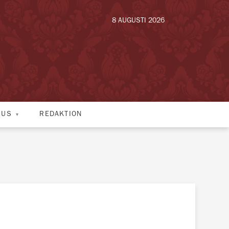
8 AUGUSTI 2026
HUS
REDAKTION