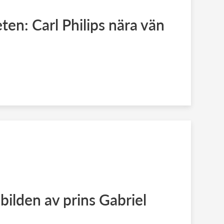
ten: Carl Philips nära vän
bilden av prins Gabriel