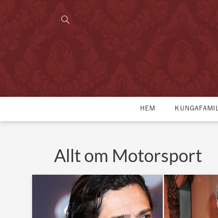
HEM
KUNGAFAMI
Allt om Motorsport