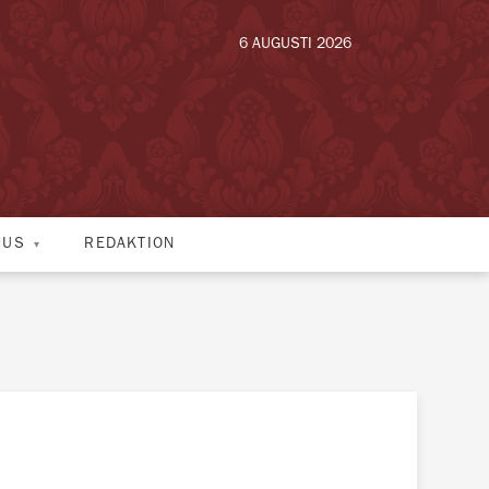
6 AUGUSTI 2026
HUS
REDAKTION