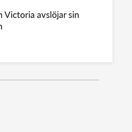
Victoria avslöjar sin
n