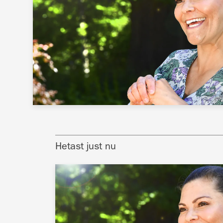
Hetast just nu