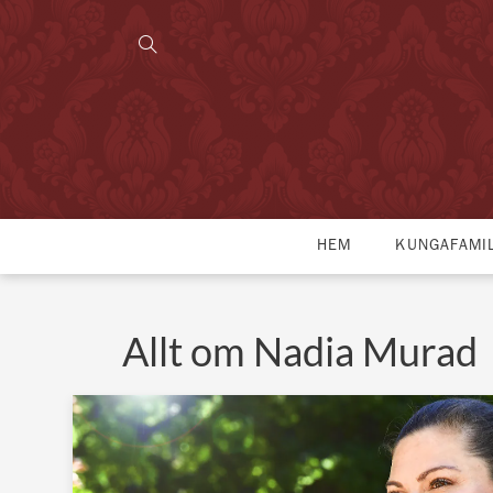
HEM
KUNGAFAMI
Allt om Nadia Murad