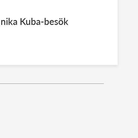
 unika Kuba-besök