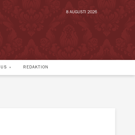
8 AUGUSTI 2026
HUS
REDAKTION