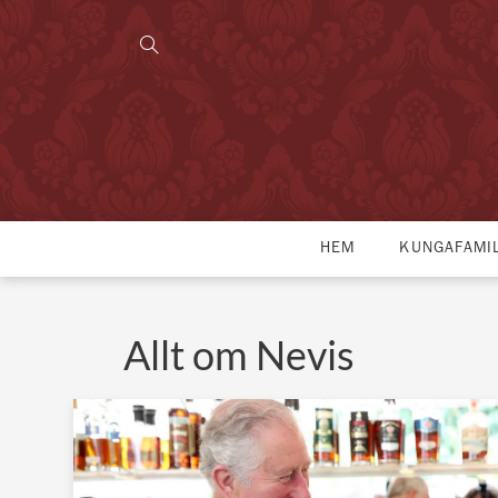
HEM
KUNGAFAMI
Allt om Nevis