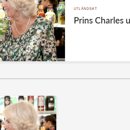
UTLÄNDSKT
Prins Charles