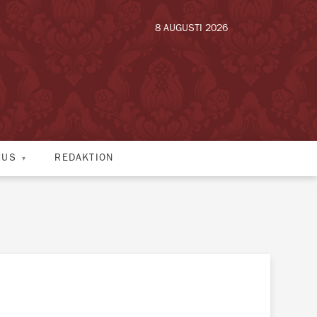
8 AUGUSTI 2026
HUS
REDAKTION