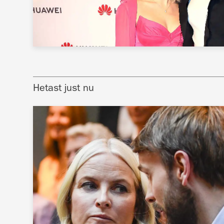
Hetast just nu