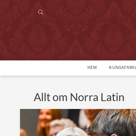
HEM
KUNGAFAMI
Allt om Norra Latin