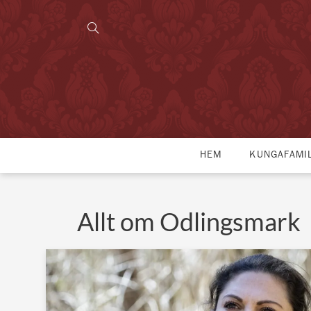
HEM
KUNGAFAMI
Allt om Odlingsmark