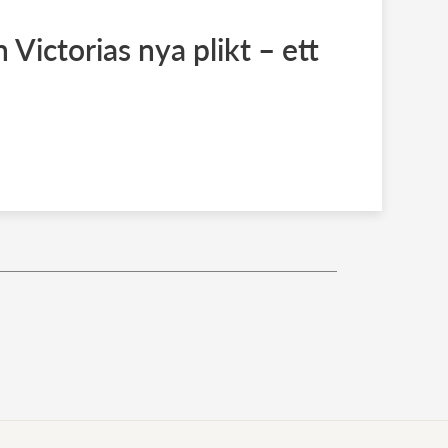
Victorias nya plikt – ett