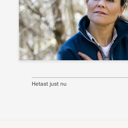
Hetast just nu