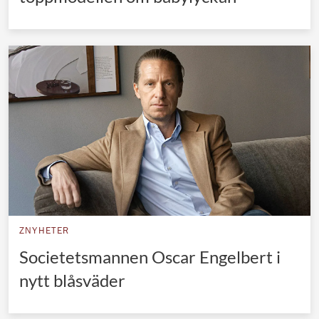
ZNYHETER
Societetsmannen Oscar Engelbert i
nytt blåsväder