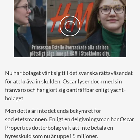
Nu har bolaget vänt sig till det svenska rättsväsendet
för att kräva in skulden. Oscar lyser dock med sin
frånvaro och har gjort sig oanträffbar enligt yacht-
bolaget.
Men detta är inte det enda bekymret för
societetsmannen. Enligt en delgivningsman har Oscar
Properties dotterbolag valt att inte betala en
hyresskuld som nu är uppe i 5 miljoner.