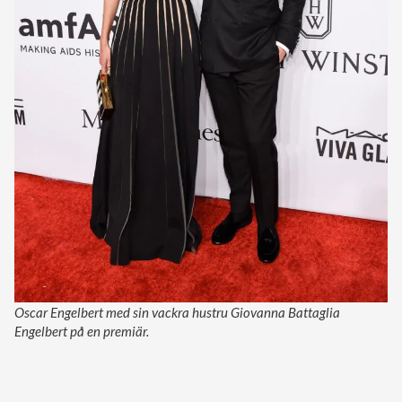
Oscar Engelbert med sin vackra hustru Giovanna Battaglia
Engelbert på en premiär.