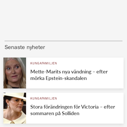
Senaste nyheter
KUNGAFAMILJEN
Mette-Marits nya vändning – efter
mörka Epstein-skandalen
KUNGAFAMILJEN
Stora förändringen för Victoria – efter
sommaren på Solliden