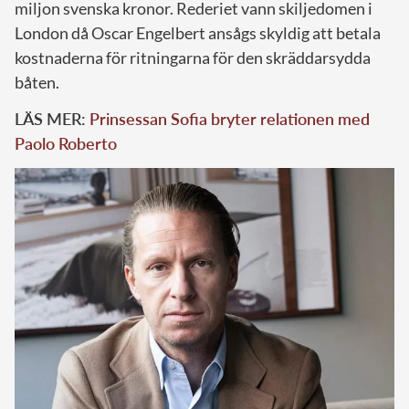
miljon svenska kronor. Rederiet vann skiljedomen i
London då Oscar Engelbert ansågs skyldig att betala
kostnaderna för ritningarna för den skräddarsydda
båten.
LÄS MER:
Prinsessan Sofia bryter relationen med
Paolo Roberto