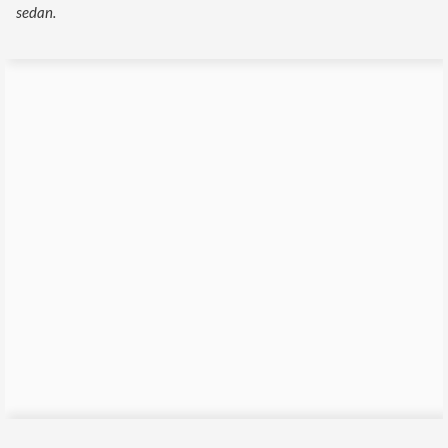
sedan.