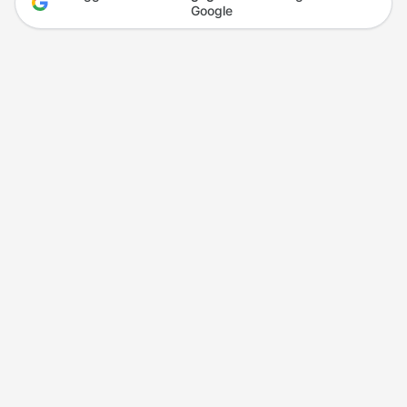
Google