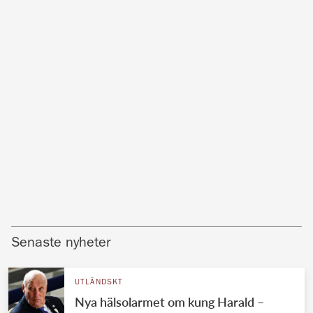
Senaste nyheter
UTLÄNDSKT
Nya hälsolarmet om kung Harald –