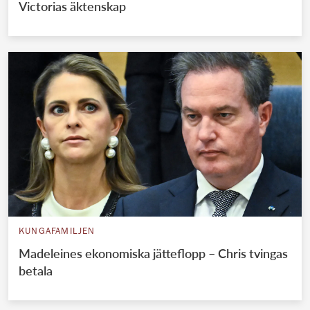
Victorias äktenskap
KUNGAFAMILJEN
Madeleines ekonomiska jätteflopp – Chris tvingas
betala