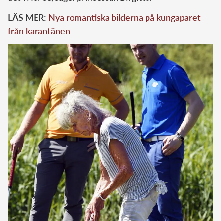
LÄS MER:
Nya romantiska bilderna på kungaparet
från karantänen