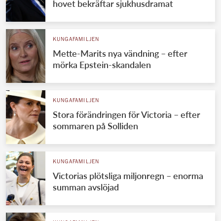
hovet bekräftar sjukhusdramat
KUNGAFAMILJEN
Mette-Marits nya vändning – efter
mörka Epstein-skandalen
KUNGAFAMILJEN
Stora förändringen för Victoria – efter
sommaren på Solliden
KUNGAFAMILJEN
Victorias plötsliga miljonregn – enorma
summan avslöjad