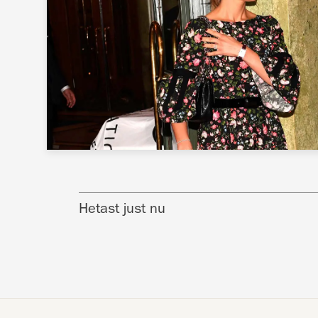
Hetast just nu