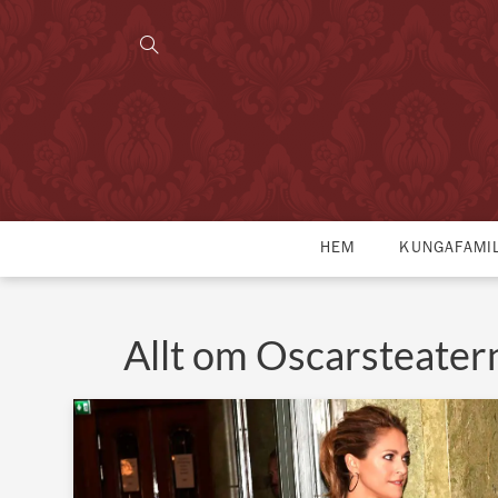
HEM
KUNGAFAMI
Allt om Oscarsteater