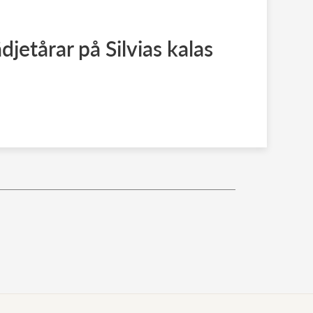
jetårar på Silvias kalas