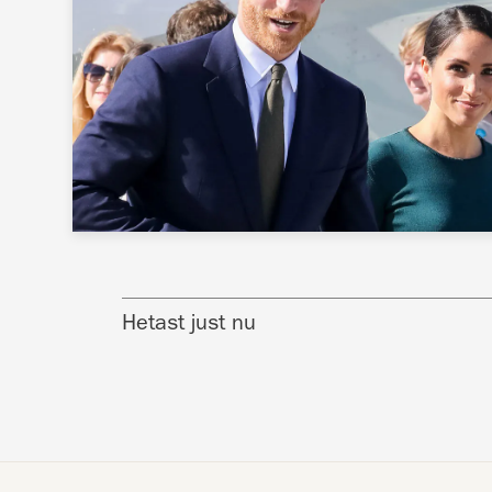
Hetast just nu