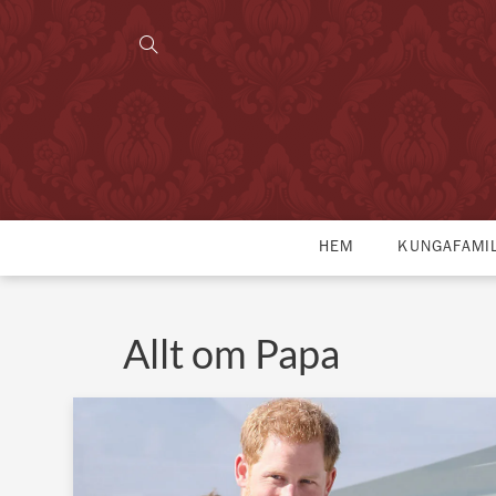
HEM
KUNGAFAMI
Allt om Papa