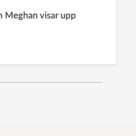
ch Meghan visar upp