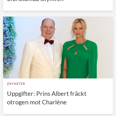
ZNYHETER
Uppgifter: Prins Albert fräckt
otrogen mot Charlène