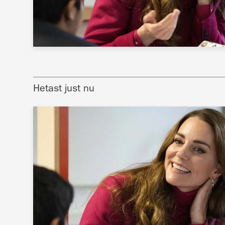
Hetast just nu