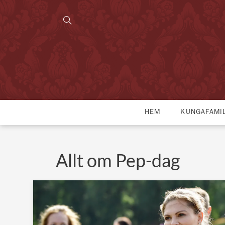
HEM
KUNGAFAMI
Allt om Pep-dag