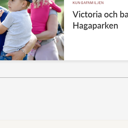
KUNGAFAMILJEN
Victoria och ba
Hagaparken