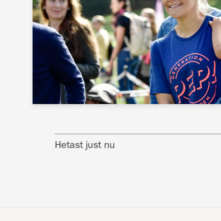
Hetast just nu