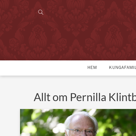
HEM
KUNGAFAMI
Allt om Pernilla Klint