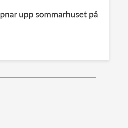
pnar upp sommarhuset på