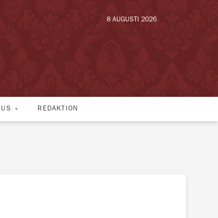
8 AUGUSTI 2026
HUS
REDAKTION