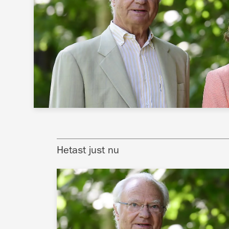
Hetast just nu