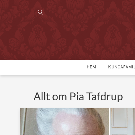
HEM
KUNGAFAMI
Allt om Pia Tafdrup