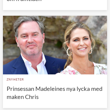
ZNYHETER
Prinsessan Madeleines nya lycka med
maken Chris