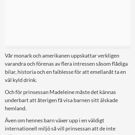
Vår monark och amerikanen uppskattar verkligen
varandra och förenas av flera intressen såsom flådiga
bilar, historia och en faiblesse för att emellanåt ta en
väl kyld drink.
Och för prinsessan Madeleine måste det kännas
underbart att återigen få visa barnen sitt älskade
hemland.
Även om hennes barn växer upp i en väldigt
internationell miljö så vill prinsessan att de inte