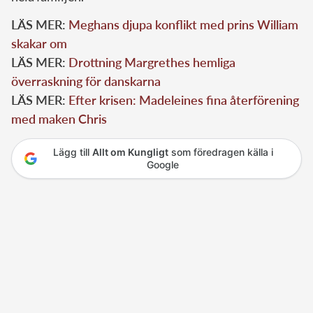
LÄS MER:
Meghans djupa konflikt med prins William
skakar om
LÄS MER:
Drottning Margrethes hemliga
överraskning för danskarna
LÄS MER:
Efter krisen: Madeleines fina återförening
med maken Chris
Lägg till
Allt om Kungligt
som föredragen källa i
Google