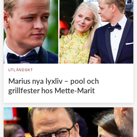
UTLÄNDSKT
Marius nya lyxliv – pool och
grillfester hos Mette-Marit