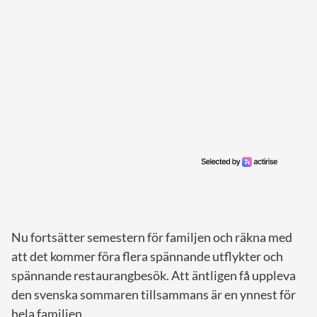
Nu fortsätter semestern för familjen och räkna med
att det kommer föra flera spännande utflykter och
spännande restaurangbesök. Att äntligen få uppleva
den svenska sommaren tillsammans är en ynnest för
hela familjen.