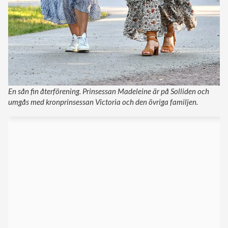
En sån fin återförening. Prinsessan Madeleine är på Solliden och
umgås med kronprinsessan Victoria och den övriga familjen.