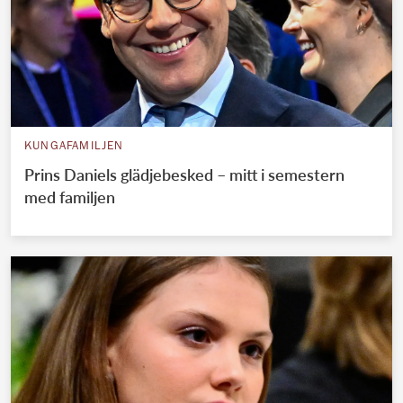
KUNGAFAMILJEN
Prins Daniels glädjebesked – mitt i semestern
med familjen