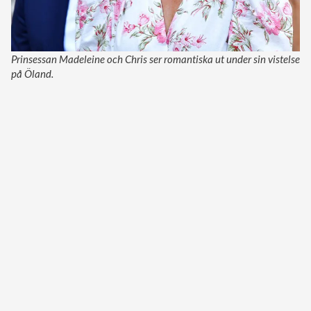
Prinsessan Madeleine och Chris ser romantiska ut under sin vistelse
på Öland.