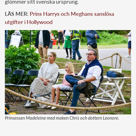
glömmer sitt svenska ursprung.
LÄS MER:
Prins Harrys och Meghans sanslösa
utgifter i Hollywood
Prinsessan Madeleine med maken Chris och dottern Leonore.