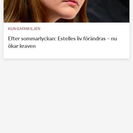
KUNGAFAMILJEN
Efter sommarlyckan: Estelles liv förändras – nu
ökar kraven