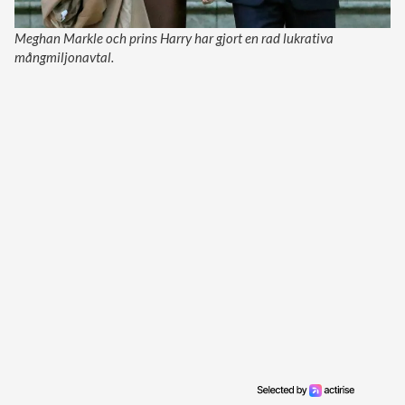
Meghan Markle och prins Harry har gjort en rad lukrativa
mångmiljonavtal.