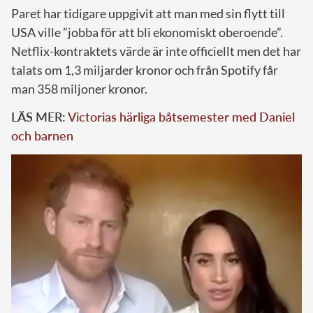
Paret har tidigare uppgivit att man med sin flytt till
USA ville ”jobba för att bli ekonomiskt oberoende”.
Netflix-kontraktets värde är inte officiellt men det har
talats om 1,3 miljarder kronor och från Spotify får
man 358 miljoner kronor.
LÄS MER:
Victorias härliga båtsemester med Daniel
och barnen