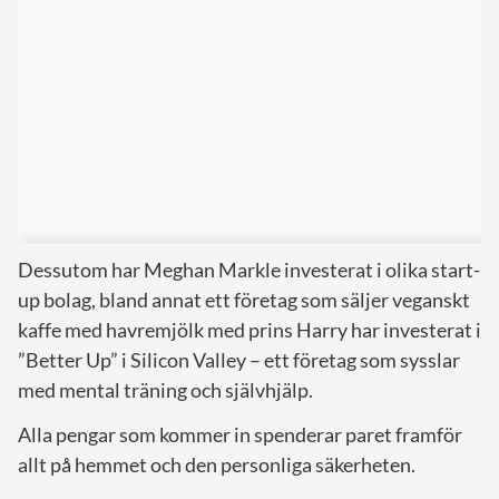
Dessutom har Meghan Markle investerat i olika start-
up bolag, bland annat ett företag som säljer veganskt
kaffe med havremjölk med prins Harry har investerat i
”Better Up” i Silicon Valley – ett företag som sysslar
med mental träning och självhjälp.
Alla pengar som kommer in spenderar paret framför
allt på hemmet och den personliga säkerheten.