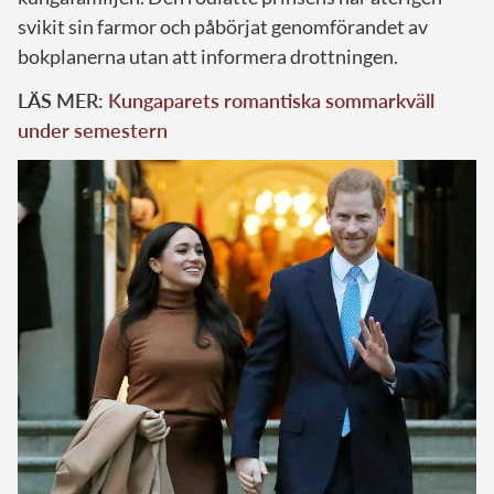
svikit sin farmor och påbörjat genomförandet av
bokplanerna utan att informera drottningen.
LÄS MER:
Kungaparets romantiska sommarkväll
under semestern