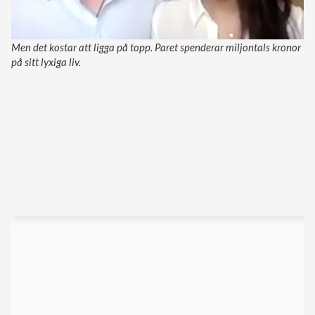
Men det kostar att ligga på topp. Paret spenderar miljontals kronor
på sitt lyxiga liv.