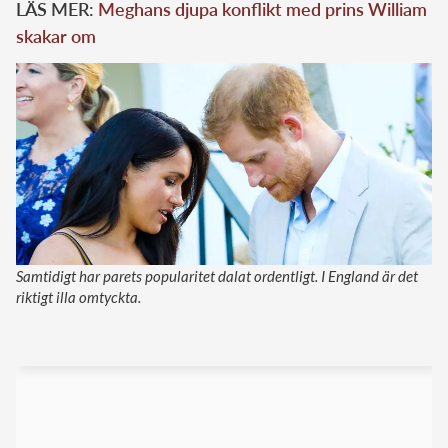
LÄS MER:
Meghans djupa konflikt med prins William
skakar om
Samtidigt har parets popularitet dalat ordentligt. I England är det
riktigt illa omtyckta.