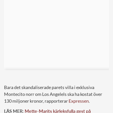
Bara det skandaliserade parets villa i exklusiva
Montecito norr om Los Angelels ska ha kostat över
130 miljoner kronor, rapporterar
Expressen
.
LÄS MER:
Mette-Marits kärleksfulla gest på