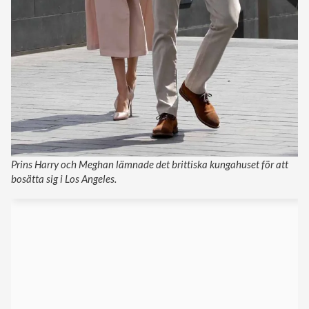
Prins Harry och Meghan lämnade det brittiska kungahuset för att
bosätta sig i Los Angeles.