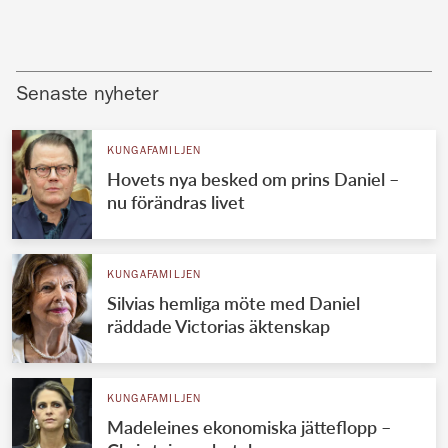
Senaste nyheter
KUNGAFAMILJEN
Hovets nya besked om prins Daniel –
nu förändras livet
KUNGAFAMILJEN
Silvias hemliga möte med Daniel
räddade Victorias äktenskap
KUNGAFAMILJEN
Madeleines ekonomiska jätteflopp –