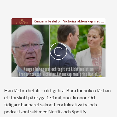
Han får bra betalt – riktigt bra. Bara för boken får han
ett förskott på dryga 173 miljoner kronor. Och
tidigare har paret säkrat flera lukrativa tv- och
podcastkontrakt med Netflix och Spotify.