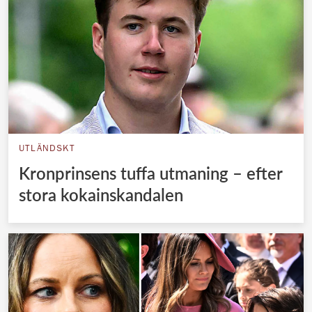
UTLÄNDSKT
Kronprinsens tuffa utmaning – efter
stora kokainskandalen