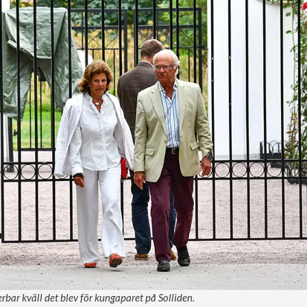
erbar kväll det blev för kungaparet på Solliden.