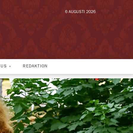
6 AUGUSTI 2026
HUS
REDAKTION