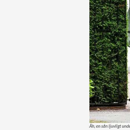
Åh, en sån ljuvligt und