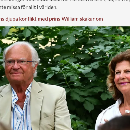
nte missa för allt i världen.
 djupa konflikt med prins William skakar om