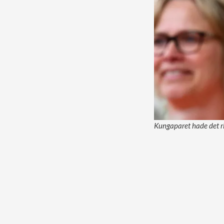
Kungaparet hade det ri