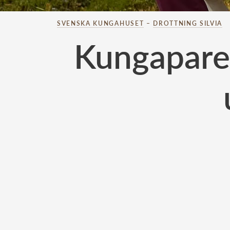
SVENSKA KUNGAHUSET
–
DROTTNING SILVIA
Kungapare