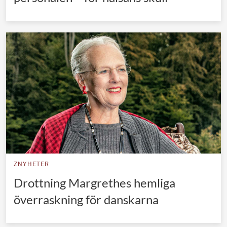
ZNYHETER
Drottning Margrethes hemliga
överraskning för danskarna