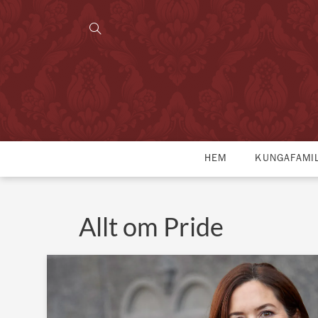
HEM
KUNGAFAMI
Allt om Pride