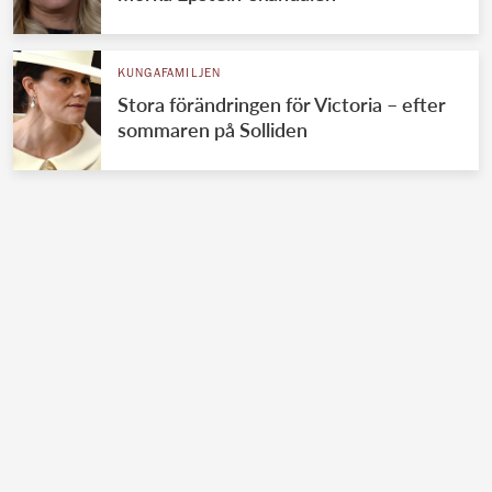
KUNGAFAMILJEN
Stora förändringen för Victoria – efter
sommaren på Solliden