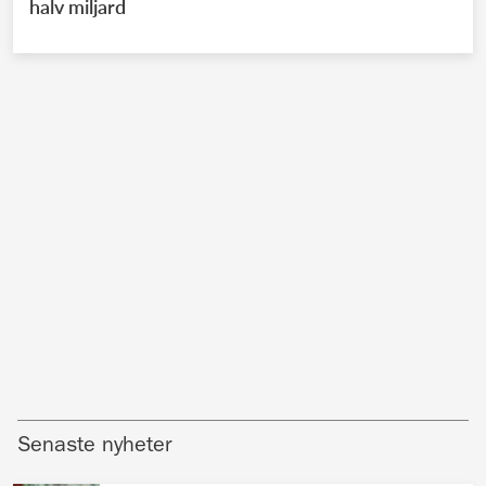
halv miljard
Senaste nyheter