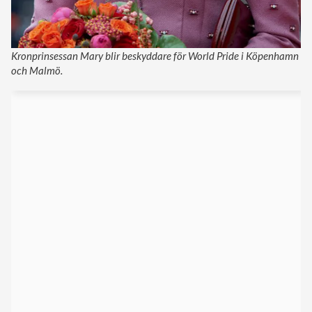
Kronprinsessan Mary blir beskyddare för World Pride i Köpenhamn
och Malmö.