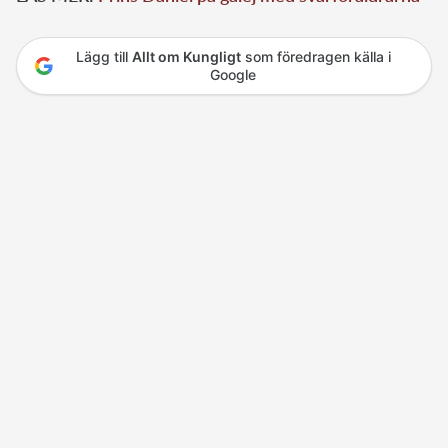
Lägg till
Allt om Kungligt
som föredragen källa i
Google