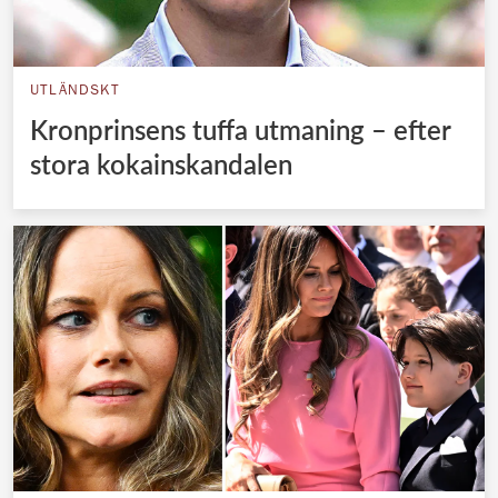
UTLÄNDSKT
Kronprinsens tuffa utmaning – efter
stora kokainskandalen