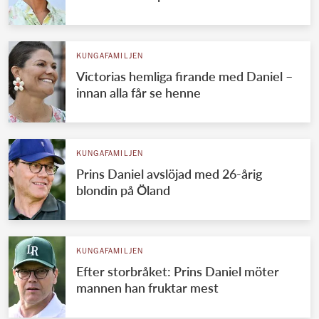
KUNGAFAMILJEN
Victorias hemliga firande med Daniel –
innan alla får se henne
KUNGAFAMILJEN
Prins Daniel avslöjad med 26-årig
blondin på Öland
KUNGAFAMILJEN
Efter storbråket: Prins Daniel möter
mannen han fruktar mest