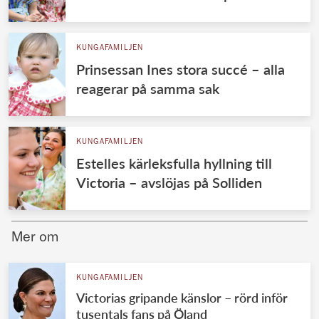
KUNGAFAMILJEN
Prinsessan Ines stora succé – alla
reagerar på samma sak
KUNGAFAMILJEN
Estelles kärleksfulla hyllning till
Victoria – avslöjas på Solliden
Mer om
KUNGAFAMILJEN
Victorias gripande känslor – rörd inför
tusentals fans på Öland