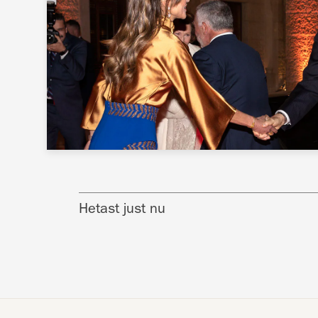
Hetast just nu