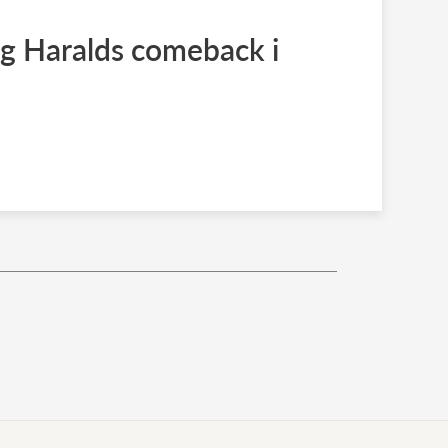
ng Haralds comeback i