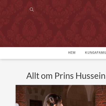
HEM
KUNGAFAMI
Allt om Prins Hussein