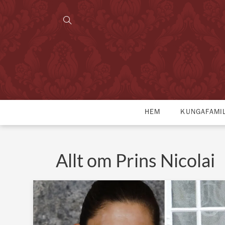
HEM
KUNGAFAMI
Allt om Prins Nicolai