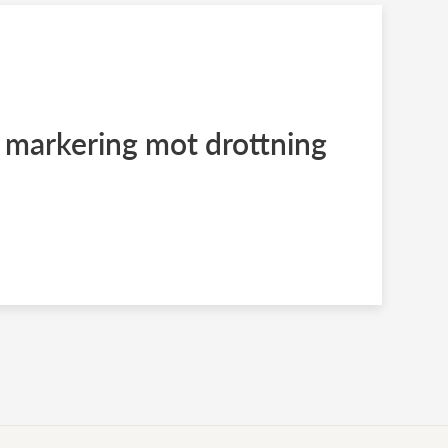
 markering mot drottning