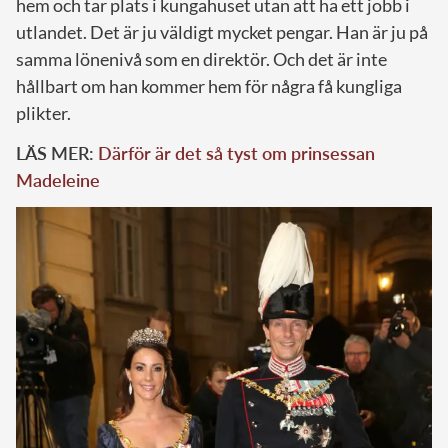
hem och tar plats i kungahuset utan att ha ett jobb i
utlandet. Det är ju väldigt mycket pengar. Han är ju på
samma lönenivå som en direktör. Och det är inte
hållbart om han kommer hem för några få kungliga
plikter.
LÄS MER:
Därför är det så tyst om prinsessan
Madeleine