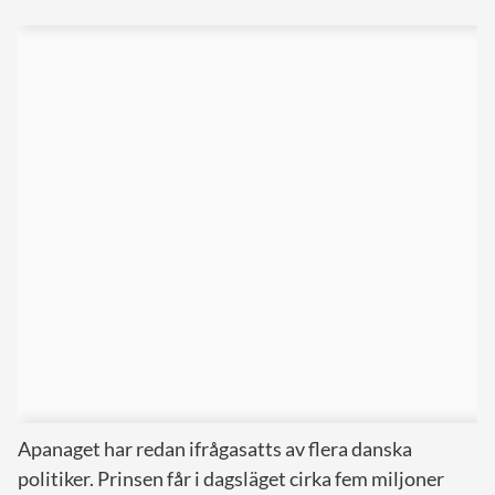
Apanaget har redan ifrågasatts av flera danska
politiker. Prinsen får i dagsläget cirka fem miljoner