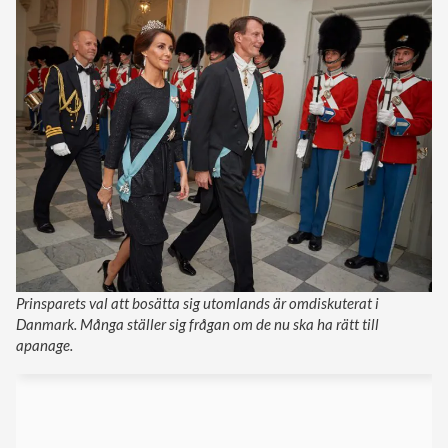
Prinsparets val att bosätta sig utomlands är omdiskuterat i
Danmark. Många ställer sig frågan om de nu ska ha rätt till
apanage.