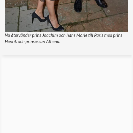
Nu återvänder prins Joachim och hans Marie till Paris med prins
Henrik och prinsessan Athena.