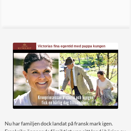
Nu har familjen dock landat på fransk mark igen.