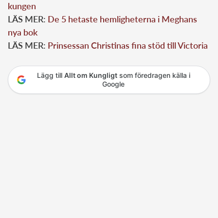
kungen
LÄS MER:
De 5 hetaste hemligheterna i Meghans
nya bok
LÄS MER:
Prinsessan Christinas fina stöd till Victoria
Lägg till
Allt om Kungligt
som föredragen källa i
Google