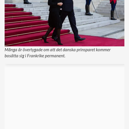
Många är övertygade om att det danska prinsparet kommer
bosätta sig i Frankrike permanent.