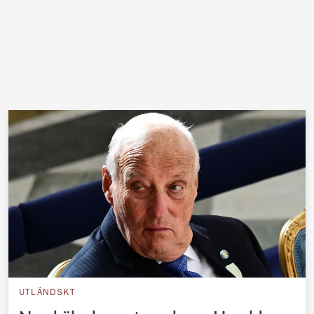
UTLÄNDSKT