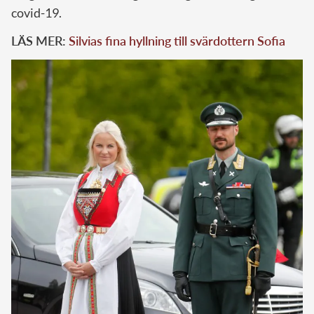
covid-19.
LÄS MER:
Silvias fina hyllning till svärdottern Sofia