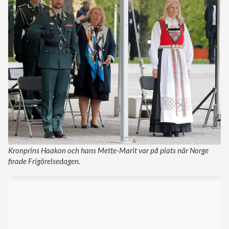
Kronprins Haakon och hans Mette-Marit var på plats när Norge
firade Frigörelsedagen.