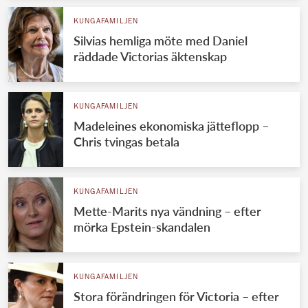
KUNGAFAMILJEN
Silvias hemliga möte med Daniel
räddade Victorias äktenskap
KUNGAFAMILJEN
Madeleines ekonomiska jätteflopp –
Chris tvingas betala
KUNGAFAMILJEN
Mette-Marits nya vändning – efter
mörka Epstein-skandalen
KUNGAFAMILJEN
Stora förändringen för Victoria – efter