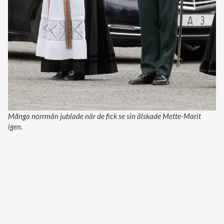
Många norrmän jublade när de fick se sin älskade Mette-Marit
igen.