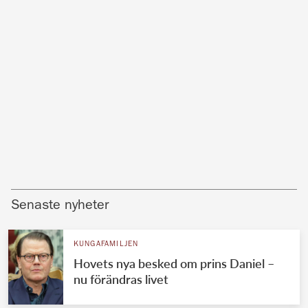
Senaste nyheter
KUNGAFAMILJEN
Hovets nya besked om prins Daniel –
nu förändras livet