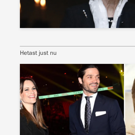
Hetast just nu