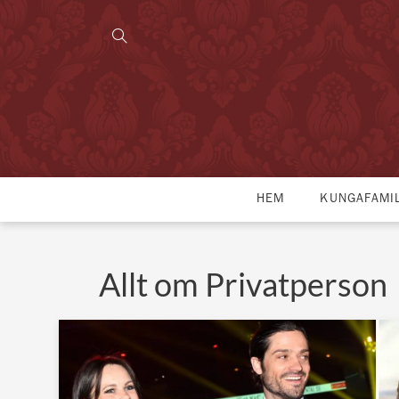
HEM
KUNGAFAMI
Allt om Privatperson