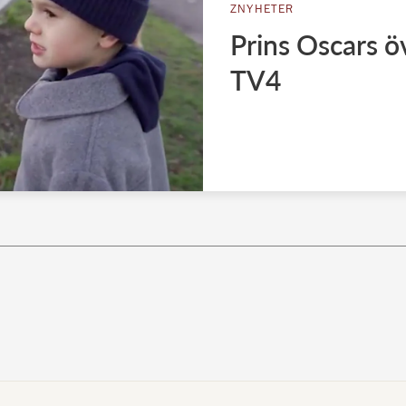
ZNYHETER
Prins Oscars 
TV4