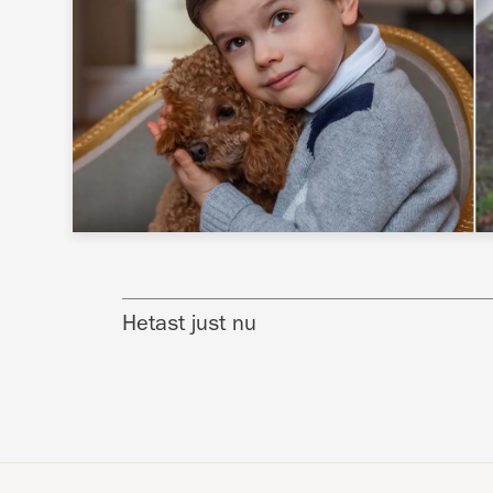
Hetast just nu