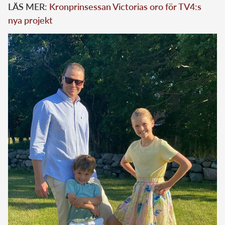
LÄS MER:
Kronprinsessan Victorias oro för TV4:s
nya projekt