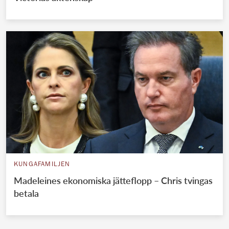
KUNGAFAMILJEN
Madeleines ekonomiska jätteflopp – Chris tvingas
betala