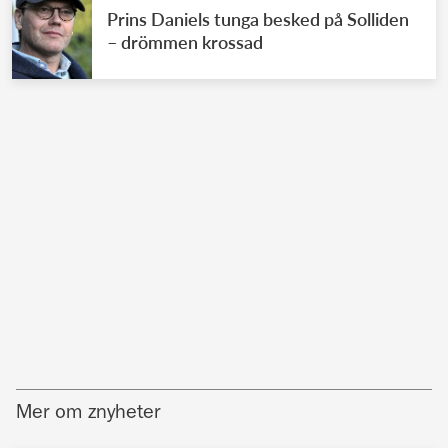
Prins Daniels tunga besked på Solliden
– drömmen krossad
Mer om znyheter