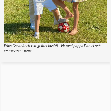
Prins Oscar är ett riktigt litet busfrö. Här med pappa Daniel och
storasyster Estelle.