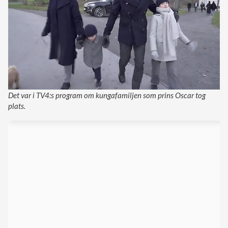
Det var i TV4:s program om kungafamiljen som prins Oscar tog
plats.