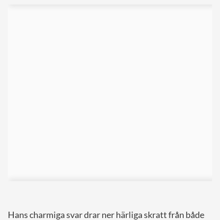
Hans charmiga svar drar ner härliga skratt från både