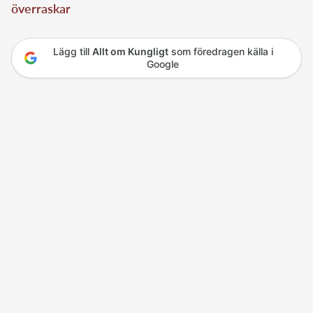
överraskar
Lägg till
Allt om Kungligt
som föredragen källa i
Google