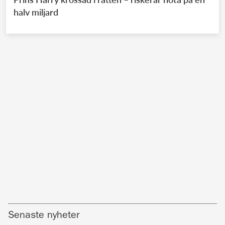
halv miljard
Senaste nyheter