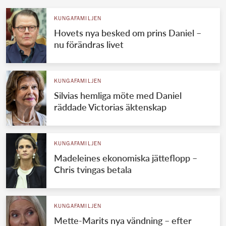
KUNGAFAMILJEN
Hovets nya besked om prins Daniel –
nu förändras livet
KUNGAFAMILJEN
Silvias hemliga möte med Daniel
räddade Victorias äktenskap
KUNGAFAMILJEN
Madeleines ekonomiska jätteflopp –
Chris tvingas betala
KUNGAFAMILJEN
Mette-Marits nya vändning – efter