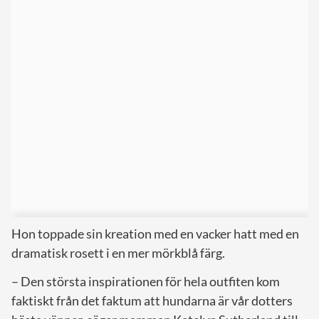
Hon toppade sin kreation med en vacker hatt med en
dramatisk rosett i en mer mörkblå färg.
– Den största inspirationen för hela outfiten kom
faktiskt från det faktum att hundarna är vår dotters