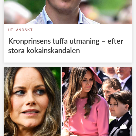
UTLÄNDSKT
Kronprinsens tuffa utmaning – efter
stora kokainskandalen