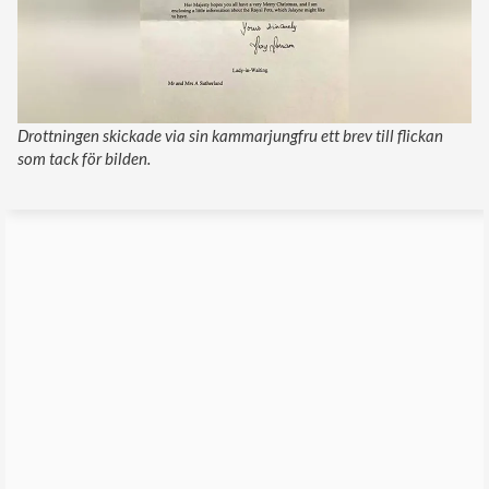
Drottningen skickade via sin kammarjungfru ett brev till flickan
som tack för bilden.