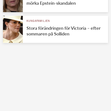
mörka Epstein-skandalen
KUNGAFAMILJEN
Stora förändringen för Victoria – efter
sommaren på Solliden