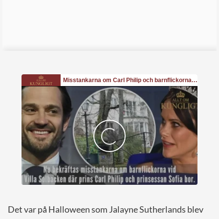
Det var på Halloween som Jalayne Sutherlands blev