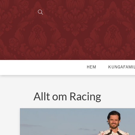
HEM
KUNGAFAMI
Allt om Racing