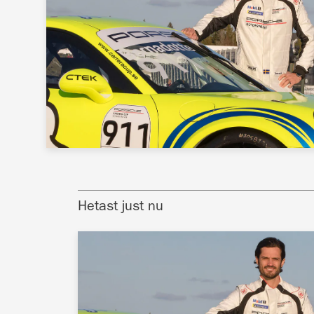
Hetast just nu