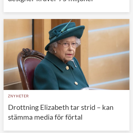
ZNYHETER
Drottning Elizabeth tar strid – kan
stämma media för förtal