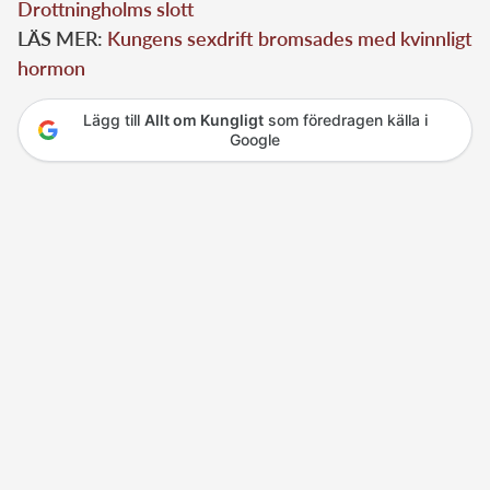
Drottningholms slott
LÄS MER:
Kungens sexdrift bromsades med kvinnligt
hormon
Lägg till
Allt om Kungligt
som föredragen källa i
Google