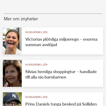
Mer om znyheter
KUNGAFAMILJEN
Victorias plötsliga miljonregn – enorma
summan avslöjad
KUNGAFAMILJEN
Silvias hemliga shoppingtur – handlade
till alla nio barnbarnen
KUNGAFAMILJEN
Prins Daniels tunga besked på Solliden