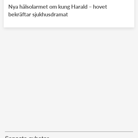
Nya hälsolarmet om kung Harald – hovet
bekräftar sjukhusdramat