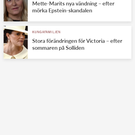
Mette-Marits nya vändning – efter
mörka Epstein-skandalen
KUNGAFAMILJEN
Stora förändringen för Victoria – efter
sommaren på Solliden