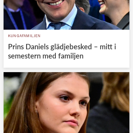
KUNGAFAMILJEN
Prins Daniels glädjebesked – mitt i
semestern med familjen