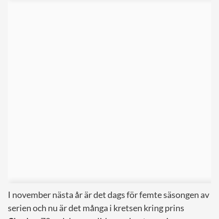
I november nästa år är det dags för femte säsongen av
serien och nu är det många i kretsen kring prins