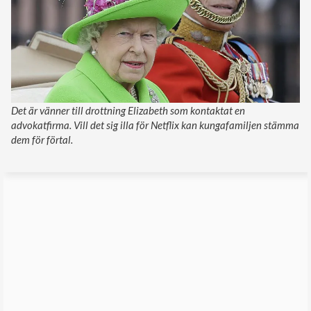
Det är vänner till drottning Elizabeth som kontaktat en
advokatfirma. Vill det sig illa för Netflix kan kungafamiljen stämma
dem för förtal.