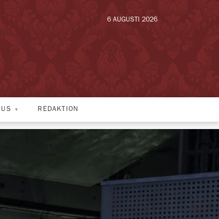
6 AUGUSTI 2026
HUS
REDAKTION