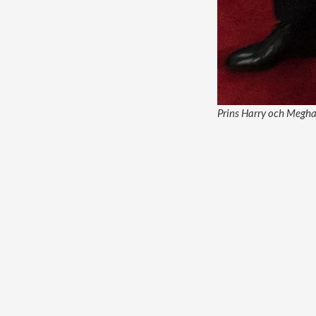
Prins Harry och Meghan