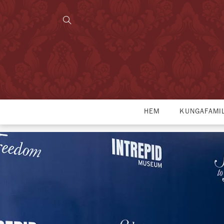
HEM
KUNGAFAMI