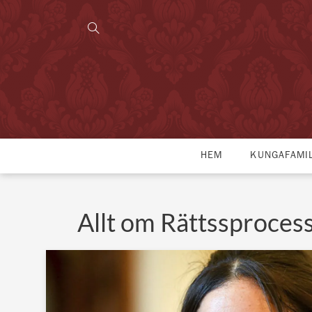
HEM
KUNGAFAMI
Allt om Rättssproces