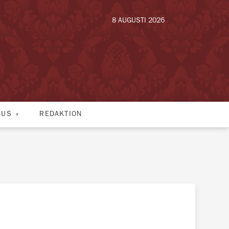
8 AUGUSTI 2026
HUS
REDAKTION