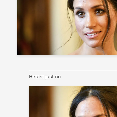
Hetast just nu