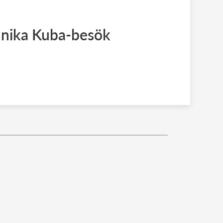
 unika Kuba-besök