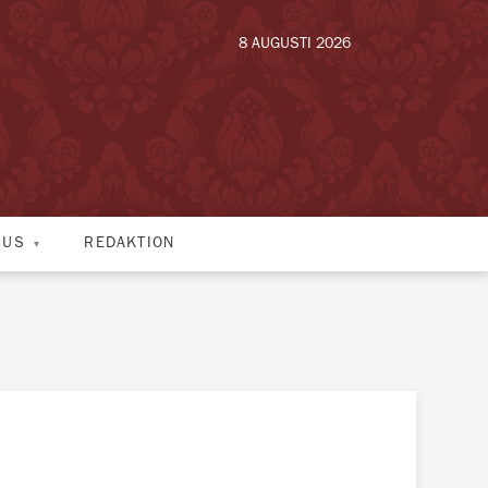
8 AUGUSTI 2026
HUS
REDAKTION