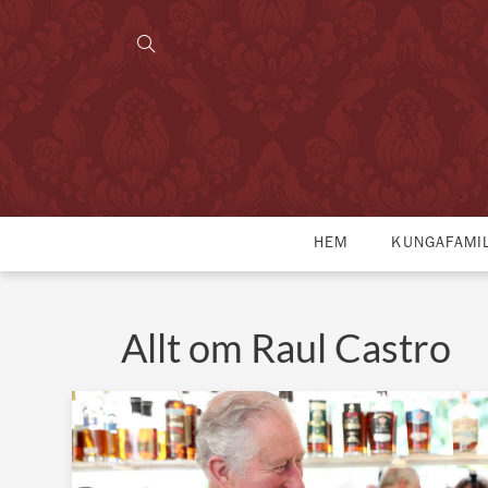
HEM
KUNGAFAMI
Allt om Raul Castro