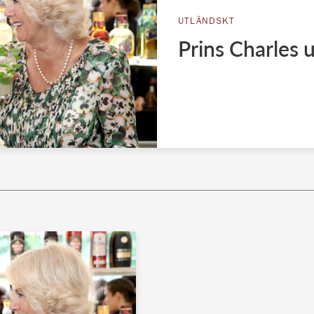
UTLÄNDSKT
Prins Charles