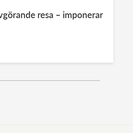
vgörande resa – imponerar