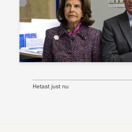
Hetast just nu