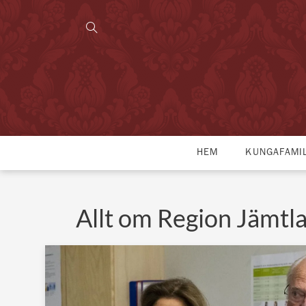
HEM
KUNGAFAMI
Allt om Region Jämtl