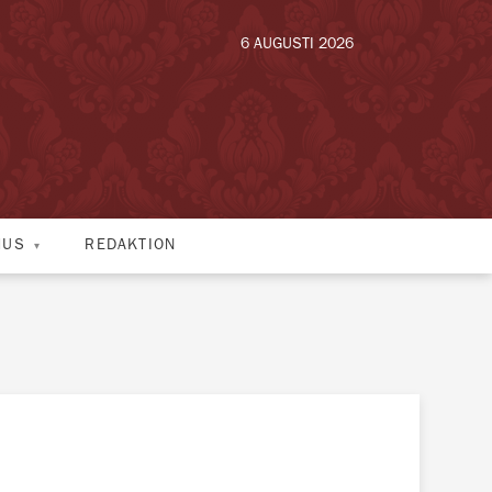
6 AUGUSTI 2026
HUS
REDAKTION