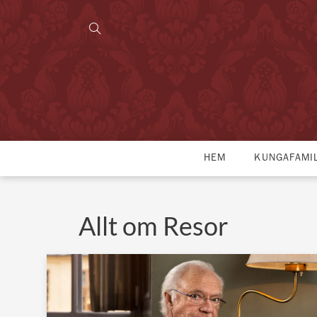
HEM
KUNGAFAMI
Allt om Resor