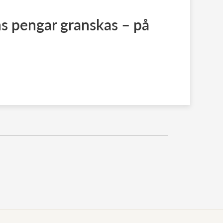
s pengar granskas – på