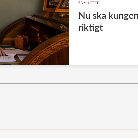
ZNYHETER
Nu ska kungen
riktigt