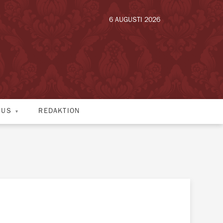
6 AUGUSTI 2026
HUS
REDAKTION