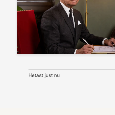
Hetast just nu