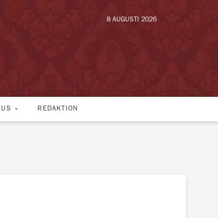
8 AUGUSTI 2026
HUS
REDAKTION