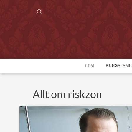
HEM
KUNGAFAMI
Allt om riskzon