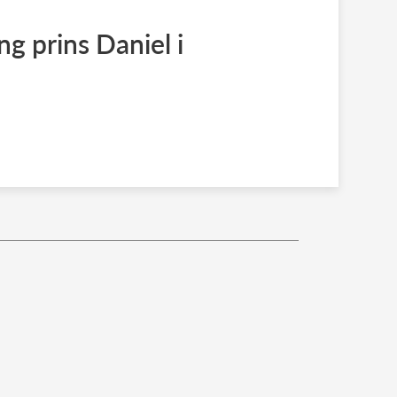
ng prins Daniel i