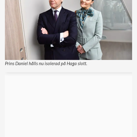
Prins Daniel hålls nu isolerad på Haga slott.