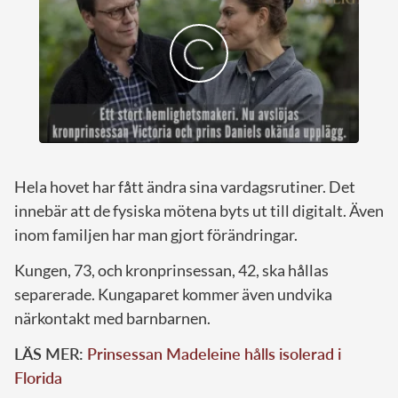
Hela hovet har fått ändra sina vardagsrutiner. Det
innebär att de fysiska mötena byts ut till digitalt. Även
inom familjen har man gjort förändringar.
Kungen, 73, och kronprinsessan, 42, ska hållas
separerade. Kungaparet kommer även undvika
närkontakt med barnbarnen.
LÄS MER:
Prinsessan Madeleine hålls isolerad i
Florida