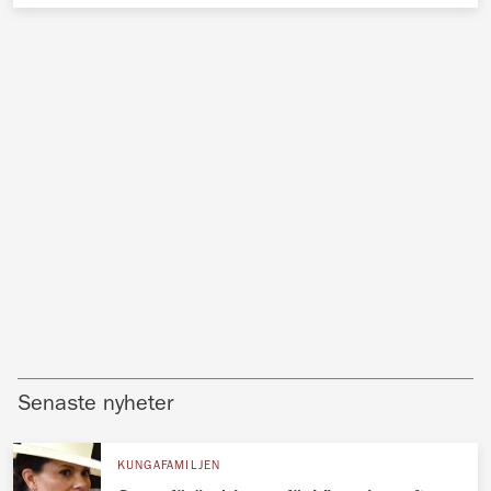
Senaste nyheter
KUNGAFAMILJEN