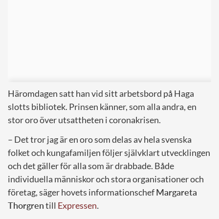
Häromdagen satt han vid sitt arbetsbord på Haga
slotts bibliotek. Prinsen känner, som alla andra, en
stor oro över utsattheten i coronakrisen.
– Det tror jag är en oro som delas av hela svenska
folket och kungafamiljen följer självklart utvecklingen
och det gäller för alla som är drabbade. Både
individuella människor och stora organisationer och
företag, säger hovets informationschef
Margareta
Thorgren
till
Expressen
.