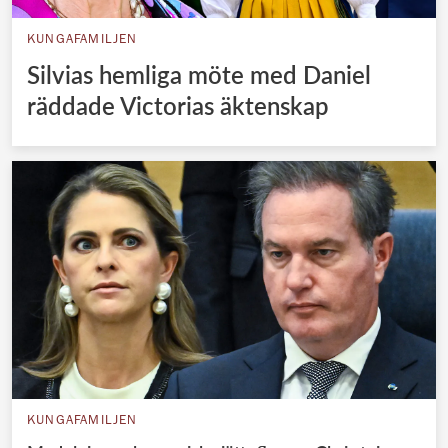
KUNGAFAMILJEN
Silvias hemliga möte med Daniel
räddade Victorias äktenskap
KUNGAFAMILJEN