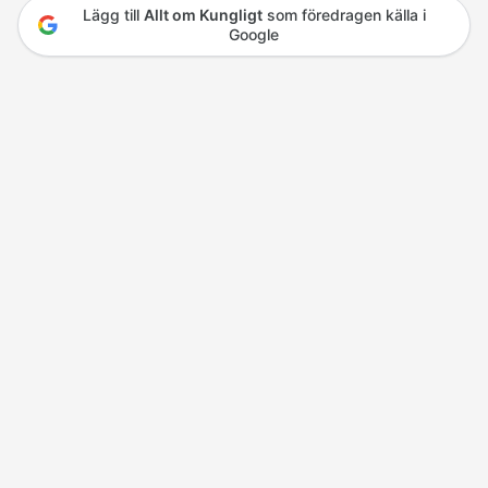
Lägg till
Allt om Kungligt
som föredragen källa i
Google