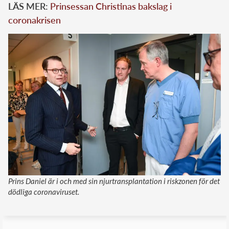
LÄS MER:
Prinsessan Christinas bakslag i
coronakrisen
Prins Daniel är i och med sin njurtransplantation i riskzonen för det
dödliga coronaviruset.