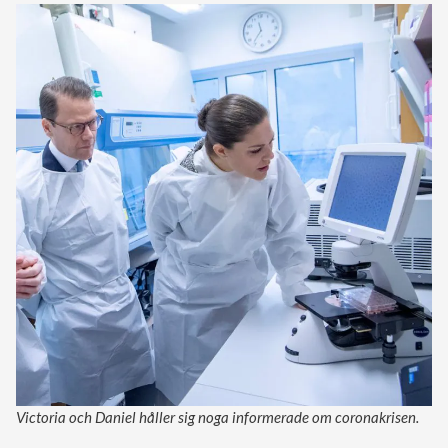
Victoria och Daniel håller sig noga informerade om coronakrisen.