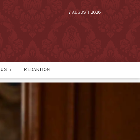
7 AUGUSTI 2026
HUS
REDAKTION