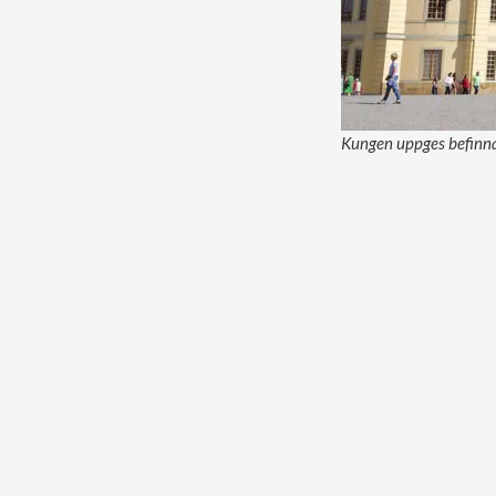
Kungen uppges befinna