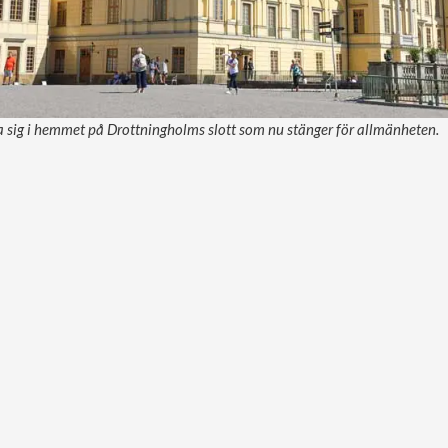
 sig i hemmet på Drottningholms slott som nu stänger för allmänheten.