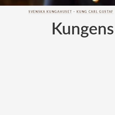
SVENSKA KUNGAHUSET
–
KUNG CARL GUSTAF
Kungens 