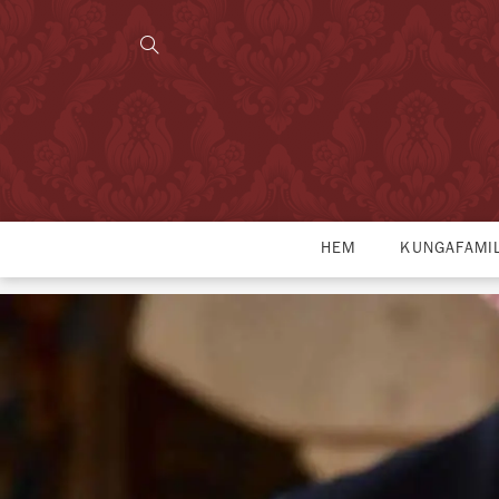
HEM
KUNGAFAMI