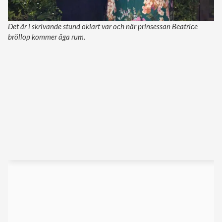
Det är i skrivande stund oklart var och när prinsessan Beatrice
bröllop kommer äga rum.