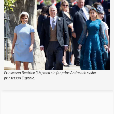
Prinsessan Beatrice (t.h.) med sin far prins Andre och syster
prinsessan Eugenie.