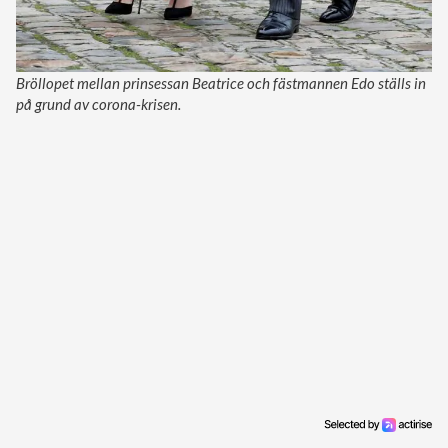
Bröllopet mellan prinsessan Beatrice och fästmannen Edo ställs in
på grund av corona-krisen.