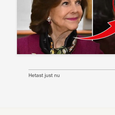
Hetast just nu