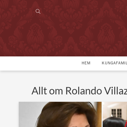
HEM
KUNGAFAMI
Allt om Rolando Villa