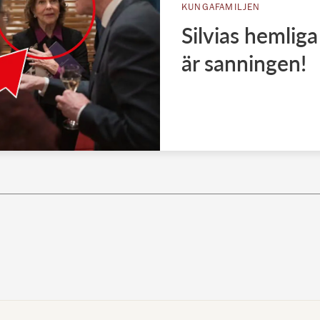
KUNGAFAMILJEN
Silvias hemliga
är sanningen!