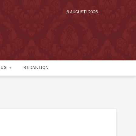
6 AUGUSTI 2026
HUS
REDAKTION