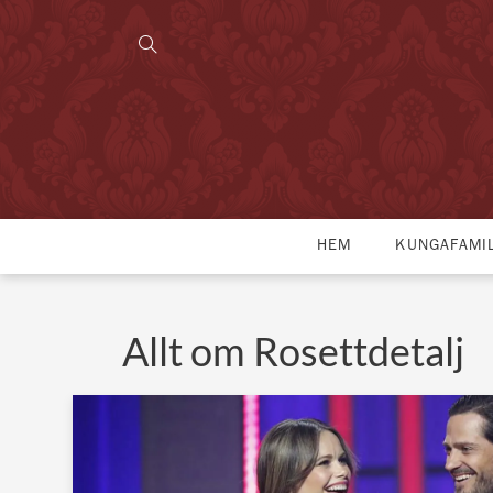
HEM
KUNGAFAMI
Allt om Rosettdetalj