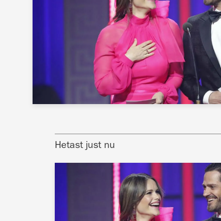
Hetast just nu