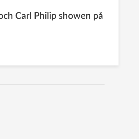
 och Carl Philip showen på